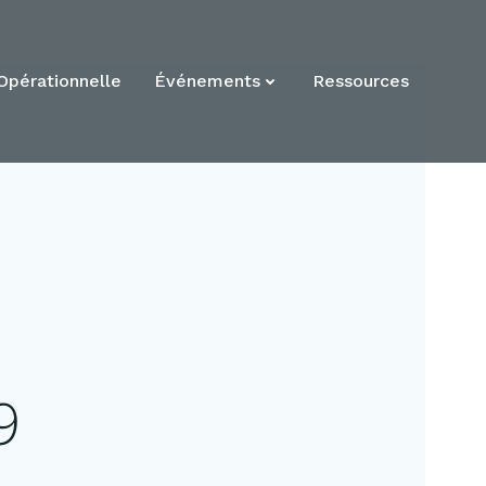
Opérationnelle
Événements
Ressources
9