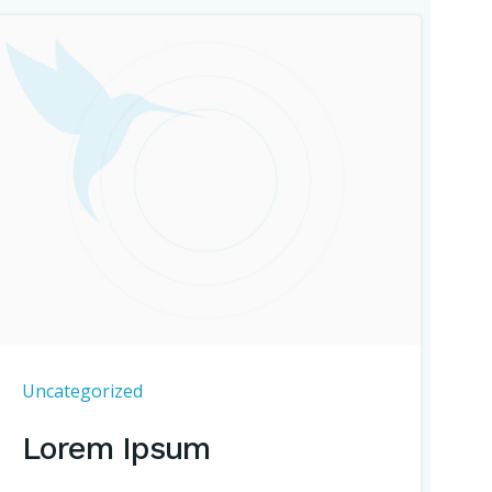
Uncategorized
Lorem Ipsum