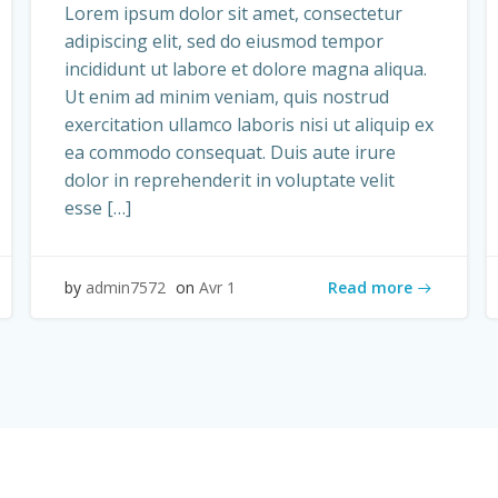
Lorem ipsum dolor sit amet, consectetur
adipiscing elit, sed do eiusmod tempor
incididunt ut labore et dolore magna aliqua.
Ut enim ad minim veniam, quis nostrud
exercitation ullamco laboris nisi ut aliquip ex
ea commodo consequat. Duis aute irure
dolor in reprehenderit in voluptate velit
esse […]
Read more
by
admin7572
on
Avr 1