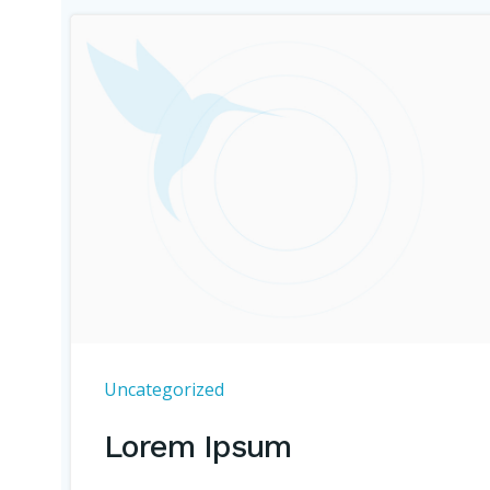
Uncategorized
Lorem Ipsum