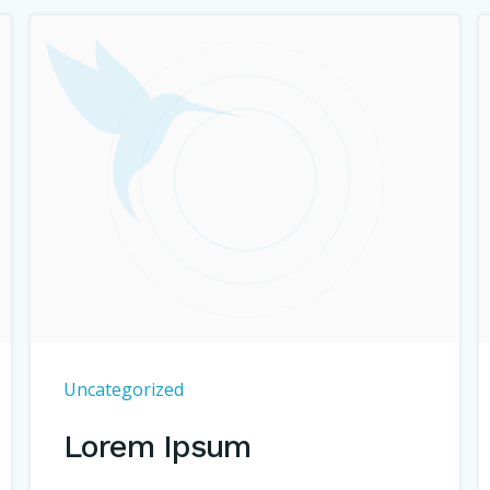
Uncategorized
Lorem Ipsum