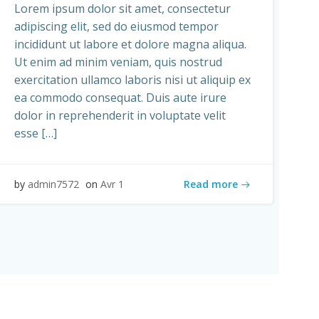
Lorem ipsum dolor sit amet, consectetur
adipiscing elit, sed do eiusmod tempor
incididunt ut labore et dolore magna aliqua.
Ut enim ad minim veniam, quis nostrud
exercitation ullamco laboris nisi ut aliquip ex
ea commodo consequat. Duis aute irure
dolor in reprehenderit in voluptate velit
esse […]
Read more
by
admin7572
on
Avr 1