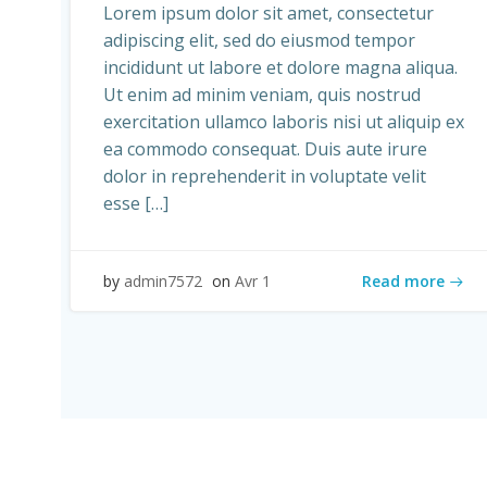
Lorem ipsum dolor sit amet, consectetur
adipiscing elit, sed do eiusmod tempor
incididunt ut labore et dolore magna aliqua.
Ut enim ad minim veniam, quis nostrud
exercitation ullamco laboris nisi ut aliquip ex
ea commodo consequat. Duis aute irure
dolor in reprehenderit in voluptate velit
esse […]
Read more
by
admin7572
on
Avr 1